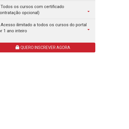
Todos os cursos com certificado
ontratação opcional)
Acesso ilimitado a todos os cursos do portal
r 1 ano inteiro
QUERO INSCREVER AGORA