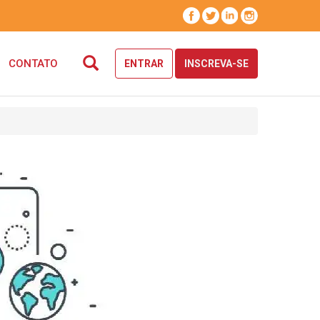
CONTATO
ENTRAR
INSCREVA-SE