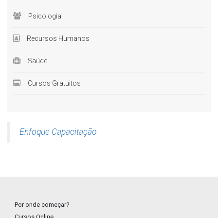
Psicologia
Recursos Humanos
Saúde
Cursos Gratuitos
Enfoque Capacitação
Por onde começar?
Cursos Online