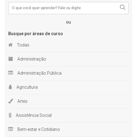
ou
Busque por áreas de curso
Todas
Administração
Administração Pública
Agricultura
Artes
Assistência Social
Bem-estar e Cotidiano