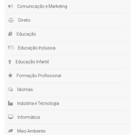
Comunicação e Marketing
Direito
Educação
Educação Inclusiva
Educação Infantil
Formação Profissional
Idiomas
Indústria e Tecnologia
Informática
Meio Ambiente