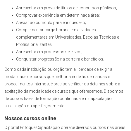
Apresentar em prova de títulos de concursos públicos;
Comprovar experiência em determinada área;
Anexar ao currículo para enriquecê-lo;
Complementar carga horária em atividades
complementares em Universidades, Escolas Técnicas e
Profissionalizantes;
Apresentar em processos seletivos;
Conquistar progressão na carreira e benefícios.
Como cada instituição ou órgão tem a liberdade de exigir a
modalidade de cursos que melhor atende às demandas e
procedimentos internos, é preciso verificar os detalhes sobre a
aceitação da modalidade de cursos que oferecemos. Dispomos
de cursos livres de formação continuada em capacitação,
atualização ou aperfeiçoamento.
Nossos cursos online
O portal Enfoque Capacitação oferece diversos cursos nas áreas