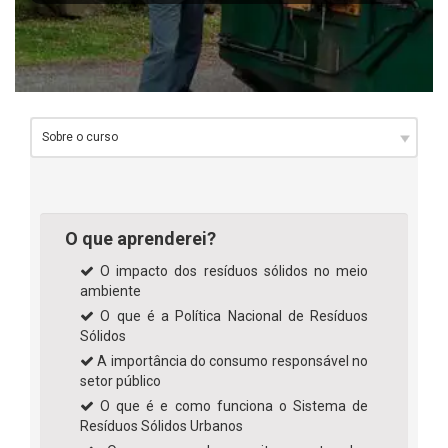
O que aprenderei?
O impacto dos resíduos sólidos no meio
ambiente
O que é a Política Nacional de Resíduos
Sólidos
A importância do consumo responsável no
setor público
O que é e como funciona o Sistema de
Resíduos Sólidos Urbanos