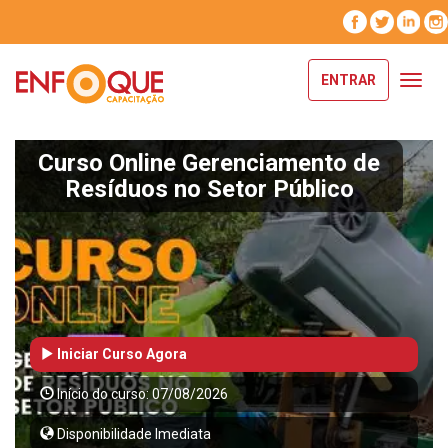
ENTRAR
Toggl
navig
Curso Online Gerenciamento de
Resíduos no Setor Público
Iniciar Curso Agora
Início do curso: 07/08/2026
Disponibilidade Imediata