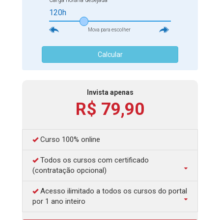
Carga horária desejada
120h
Mova para escolher
Calcular
Invista apenas
R$ 79,90
Curso 100% online
Todos os cursos com certificado
(contratação opcional)
Acesso ilimitado a todos os cursos do portal
por 1 ano inteiro