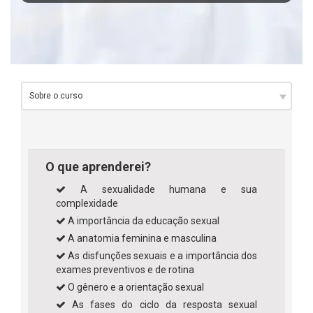
O que aprenderei?
A sexualidade humana e sua
complexidade
A importância da educação sexual
A anatomia feminina e masculina
As disfunções sexuais e a importância dos
exames preventivos e de rotina
O gênero e a orientação sexual
As fases do ciclo da resposta sexual