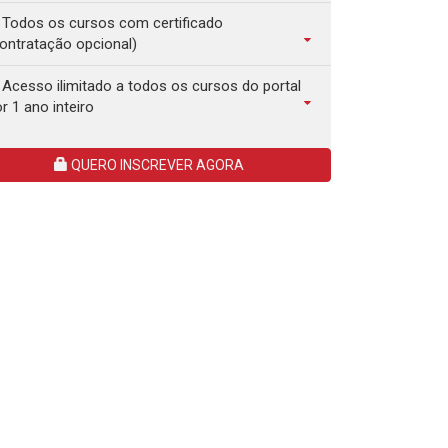
Todos os cursos com certificado
ontratação opcional)
Acesso ilimitado a todos os cursos do portal
r 1 ano inteiro
QUERO INSCREVER AGORA