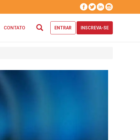
CONTATO
ENTRAR
INSCREVA-SE