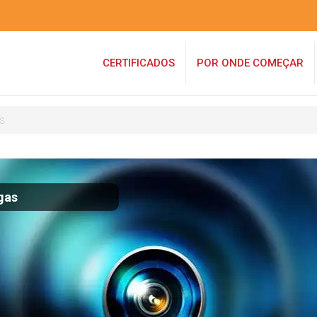
CERTIFICADOS
POR ONDE COMEÇAR
s
gas