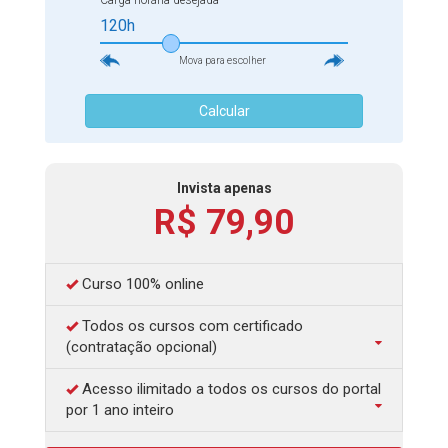
Carga horária desejada
120h
Mova para escolher
Calcular
Invista apenas
R$ 79,90
Curso 100% online
Todos os cursos com certificado
(contratação opcional)
Acesso ilimitado a todos os cursos do portal
por 1 ano inteiro