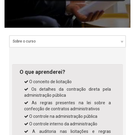
O que aprenderei?
O conceito de licitação
Os detalhes da contração direta pela
administração pública
As regras presentes na lei sobre a
confecção de contratos administrativos
O controle na administração pública
O controle interno da administração
A auditoria nas licitações e regras