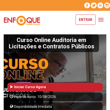
ENTRAR
Toggl
navig
Curso Online Auditoria em
Licitações e Contratos Públicos
Iniciar Curso Agora
Início do curso: 10/08/2026
Disponibilidade Imediata