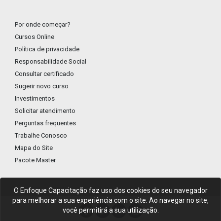
Por onde começar?
Cursos Online
Política de privacidade
Responsabilidade Social
Consultar certificado
Sugerir novo curso
Investimentos
Solicitar atendimento
Perguntas frequentes
Trabalhe Conosco
Mapa do Site
Pacote Master
O Enfoque Capacitação faz uso dos cookies do seu navegador
para melhorar a sua experiência com o site. Ao navegar no site,
você permitirá a sua utilização.