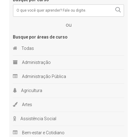
ou
Busque por áreas de curso
Todas
Administração
Administração Pública
Agricultura
Artes
Assistência Social
Bem-estar e Cotidiano