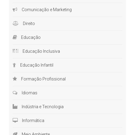
Comunicação e Marketing
Direito
Educação
Educação Inclusiva
Educação Infantil
Formação Profissional
Idiomas
Indústria e Tecnologia
Informática
Meio Ambiente