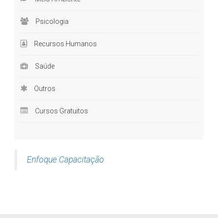
Psicologia
Recursos Humanos
Saúde
Outros
Cursos Gratuitos
Enfoque Capacitação