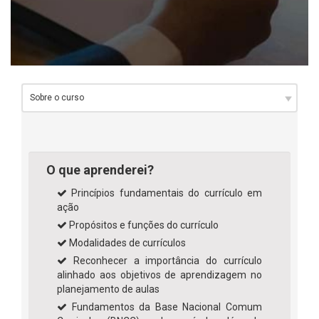
O que aprenderei?
Princípios fundamentais do currículo em
ação
Propósitos e funções do currículo
Modalidades de currículos
Reconhecer a importância do currículo
alinhado aos objetivos de aprendizagem no
planejamento de aulas
Fundamentos da Base Nacional Comum