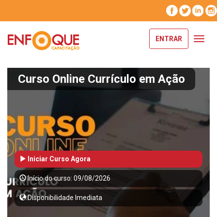
ENTRAR
Toggl
navig
Curso Online Currículo em Ação
Iniciar Curso Agora
Início do curso: 09/08/2026
Disponibilidade Imediata