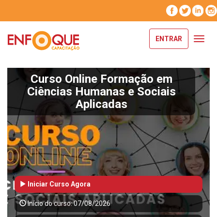
ENTRAR
Toggl
navig
Curso Online Formação em
Ciências Humanas e Sociais
Aplicadas
Iniciar Curso Agora
Início do curso: 07/08/2026