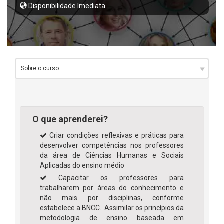
Disponibilidade Imediata
O que aprenderei?
Criar condições reflexivas e práticas para
desenvolver competências nos professores
da área de Ciências Humanas e Sociais
Aplicadas do ensino médio
Capacitar os professores para
trabalharem por áreas do conhecimento e
não mais por disciplinas, conforme
estabelece a BNCC. Assimilar os princípios da
metodologia de ensino baseada em