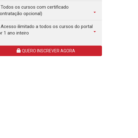
Todos os cursos com certificado
ontratação opcional)
Acesso ilimitado a todos os cursos do portal
r 1 ano inteiro
QUERO INSCREVER AGORA