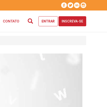
CONTATO
ENTRAR
INSCREVA-SE