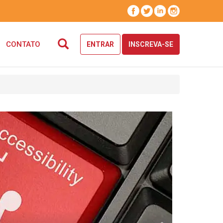
CONTATO
ENTRAR
INSCREVA-SE