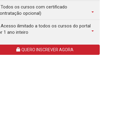
Todos os cursos com certificado
ontratação opcional)
Acesso ilimitado a todos os cursos do portal
r 1 ano inteiro
QUERO INSCREVER AGORA